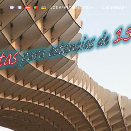
LOS APARTAMENTOS
LAS ZONAS