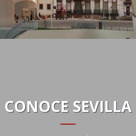
CONOCE SEVILLA