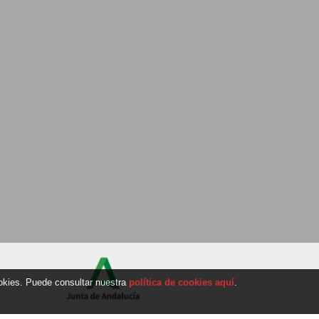
ookies. Puede consultar nuestra
política de cookies aquí
.