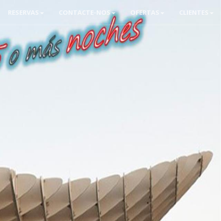
RESERVAS
CONTACTE-NOS
OFERTAS
CLIENTES