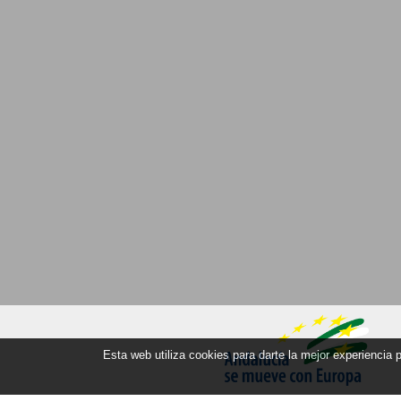
Esta web utiliza cookies para darte la mejor experiencia