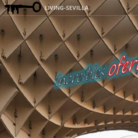
LIVING-SEVILLA