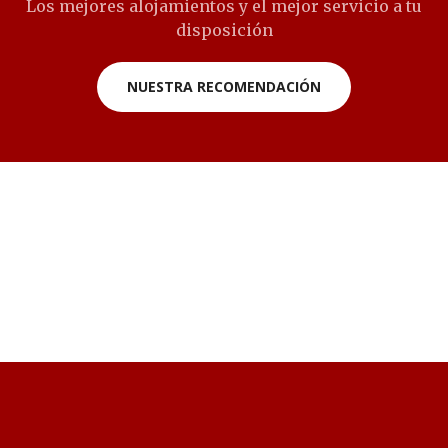
Los mejores alojamientos y el mejor servicio a tu
disposición
NUESTRA RECOMENDACIÓN