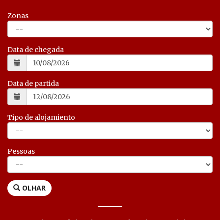
Zonas
Data de chegada
Data de partida
Tipo de alojamiento
Pessoas
OLHAR