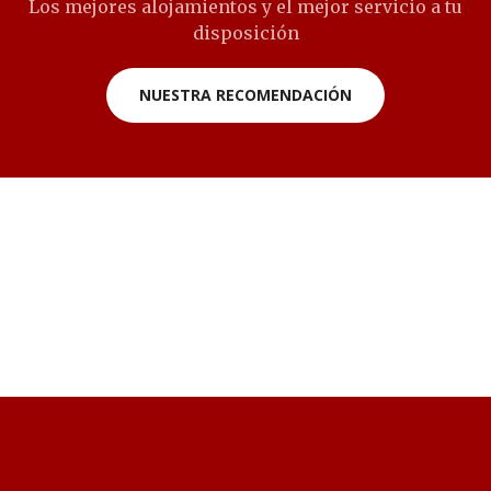
Los mejores alojamientos y el mejor servicio a tu
disposición
NUESTRA RECOMENDACIÓN