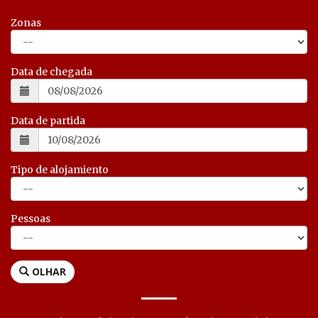
Zonas
Data de chegada
Data de partida
Tipo de alojamiento
Pessoas
OLHAR