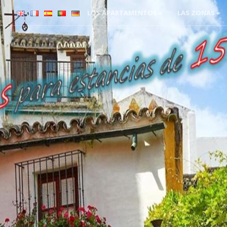
LOS APARTAMENTOS
LAS ZONAS