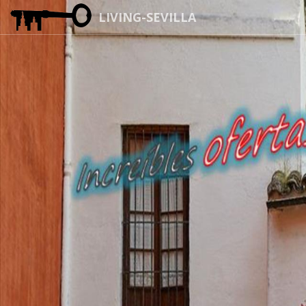
LIVING-SEVILLA