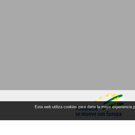
Esta web utiliza cookies para darte la mejor experiencia