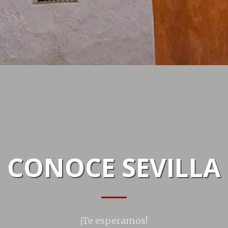
CONOCE SEVILLA
¡Te esperamos!