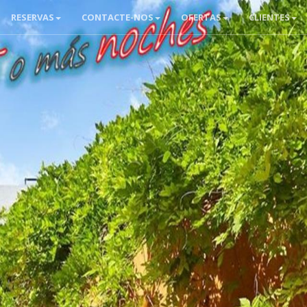
RESERVAS
CONTACTE-NOS
OFERTAS
CLIENTES