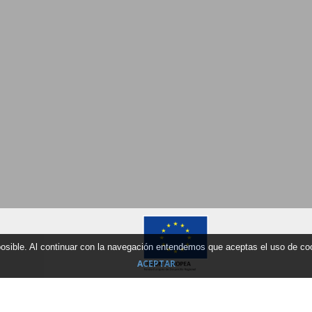
 posible. Al continuar con la navegación entendemos que aceptas el uso de c
ACEPTAR